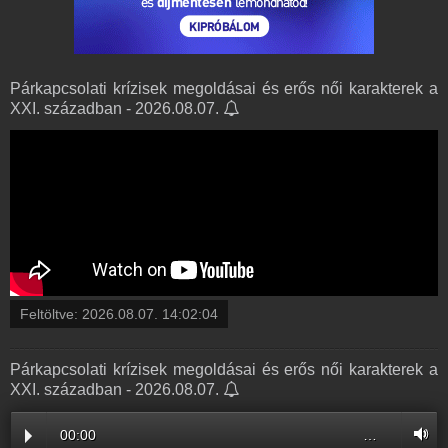
Párkapcsolati krízisek megoldásai és erős női karakterek a
XXI. században - 2026.08.07.
Feltöltve:
2026.08.07. 14:02:04
Párkapcsolati krízisek megoldásai és erős női karakterek a
XXI. században - 2026.08.07.
00:00
…