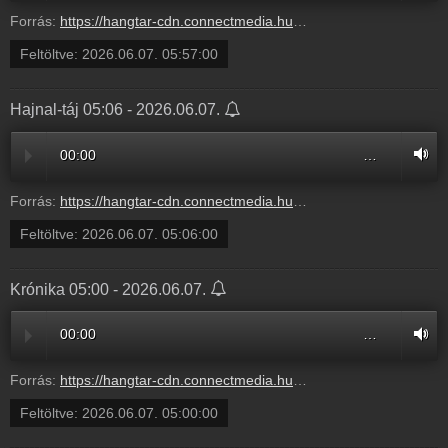
Forrás:
https://hangtar-cdn.connectmedia.hu/20260607055700/20260607055900/mr1.mp3
Feltöltve:
2026.06.07. 05:57:00
Hajnal-táj 05:06 - 2026.06.07.
00:00
…
Forrás:
https://hangtar-cdn.connectmedia.hu/20260607050600/20260607055700/mr1.mp3
Feltöltve:
2026.06.07. 05:06:00
Krónika 05:00 - 2026.06.07.
00:00
…
Forrás:
https://hangtar-cdn.connectmedia.hu/20260607050000/20260607050600/mr1.mp3
Feltöltve:
2026.06.07. 05:00:00