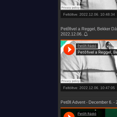
Feltöltve:
2022.12.06. 10:48:34
Petőfivel a Reggel, Bekker Dá
2022.12.06.
Feltöltve:
2022.12.06. 10:47:05
Petőfi Advent - December 6. -