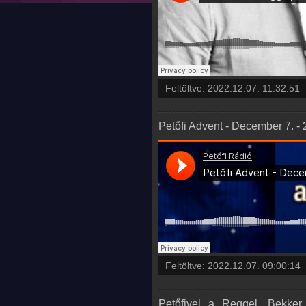
Feltöltve:
2022.12.07. 11:32:51
Petőfi Advent - December 7. -
Feltöltve:
2022.12.07. 09:00:14
Petőfivel a Reggel, Bekker 