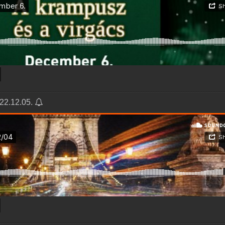
022.12.05.