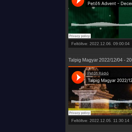
Feltöltve:
2022.12.06. 09:00:04
Talpig Magyar 2022/12/04 - 2
Feltöltve:
2022.12.05. 11:30:14