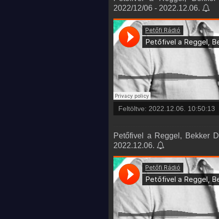
2022/12/06 - 2022.12.06.
Feltöltve:
2022.12.06. 10:50:13
Petőfivel a Reggel, Bekker D
2022.12.06.