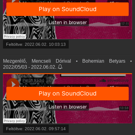
Feltöltve:
2022.06.02. 10:03:13
Mezgerélő, Mencseli Dórival • Bohemian Betyars •
2022/05/03 - 2022.06.02.
Feltöltve:
2022.06.02. 09:57:14