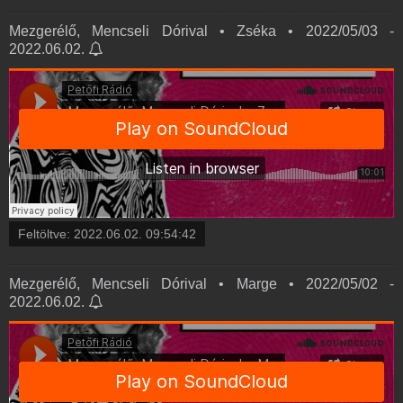
Mezgerélő, Mencseli Dórival • Zséka • 2022/05/03 -
2022.06.02.
Feltöltve:
2022.06.02. 09:54:42
Mezgerélő, Mencseli Dórival • Marge • 2022/05/02 -
2022.06.02.