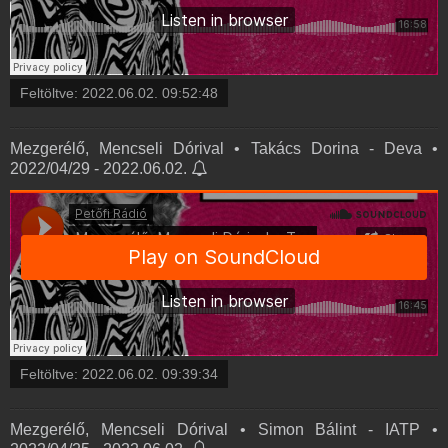
Feltöltve:
2022.06.02. 09:52:48
Mezgerélő, Mencseli Dórival • Takács Dorina - Deva •
2022/04/29 - 2022.06.02.
Feltöltve:
2022.06.02. 09:39:34
Mezgerélő, Mencseli Dórival • Simon Bálint - IATP •