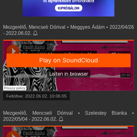
Mezgerélő, Mencseli Dórival • Meggyes Ádám • 2022/04/26
- 2022.06.02.
Feltöltve:
2022.06.02. 10:06:05
Mezgerélő, Mencseli Dórival • Szelestey Bianka •
2022/05/04 - 2022.06.02.