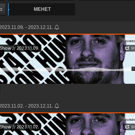
MEHET
2023.11.09. - 2023.12.11.
2023.11.02. - 2023.12.11.