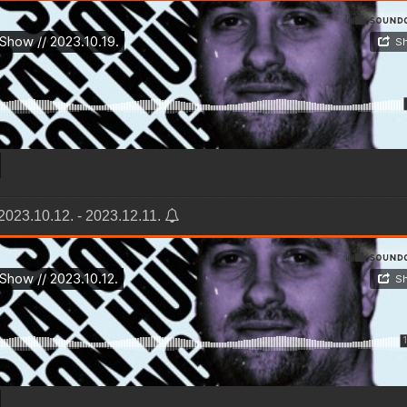
2023.10.12. - 2023.12.11.