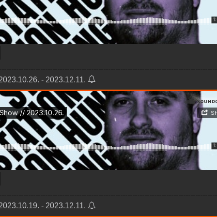
2023.10.26. - 2023.12.11.
2023.10.19. - 2023.12.11.