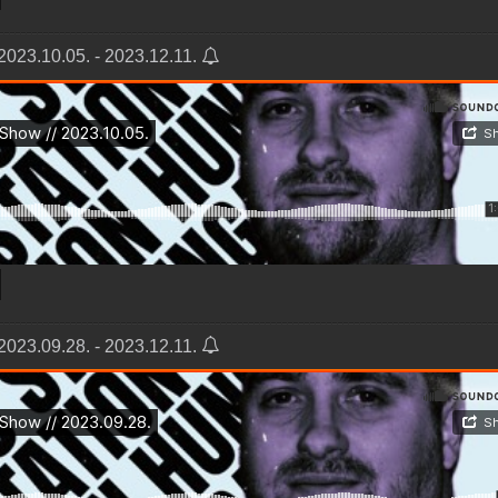
2023.10.05. - 2023.12.11.
2023.09.28. - 2023.12.11.