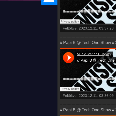
Feltöltve:
2023.12.11. 03:37:23
// Papi B @ Tech One Show // 
Feltöltve:
2023.12.11. 03:36:09
// Papi B @ Tech One Show // 