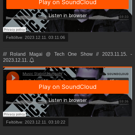
Feltöltve:
2023.12.11. 03:11:06
/// Roland Magai @ Tech One Show // 2023.11.15. -
2023.12.11.
Feltöltve:
2023.12.11. 03:10:22