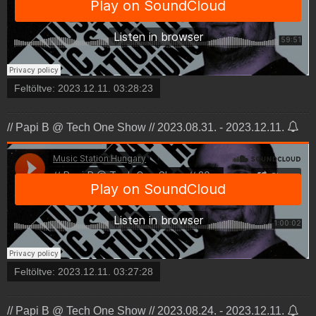
Feltöltve:
2023.12.11. 03:28:23
// Papi B @ Tech One Show // 2023.08.31. - 2023.12.11.
Feltöltve:
2023.12.11. 03:27:28
// Papi B @ Tech One Show // 2023.08.24. - 2023.12.11.