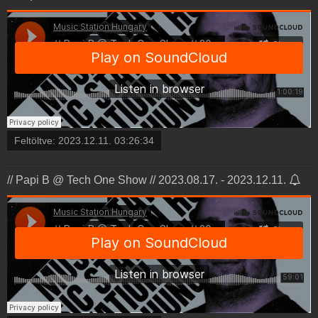
Feltöltve:
2023.12.11. 03:26:34
// Papi B @ Tech One Show // 2023.08.17. - 2023.12.11.