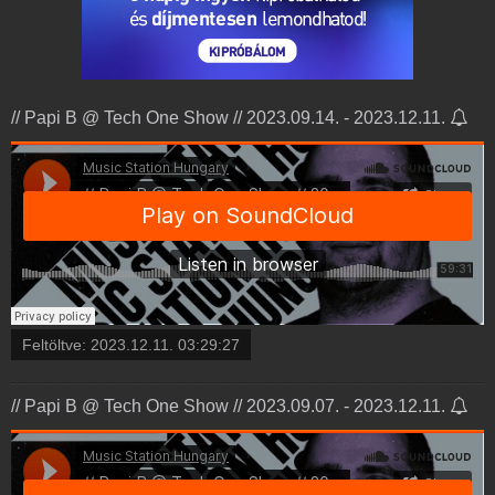
// Papi B @ Tech One Show // 2023.09.14. - 2023.12.11.
Feltöltve:
2023.12.11. 03:29:27
// Papi B @ Tech One Show // 2023.09.07. - 2023.12.11.