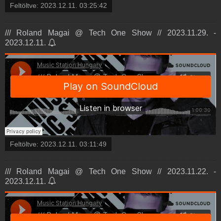
Feltöltve:
2023.12.11. 03:25:42
/// Roland Magai @ Tech One Show // 2023.11.29. -
2023.12.11.
Feltöltve:
2023.12.11. 03:11:49
/// Roland Magai @ Tech One Show // 2023.11.22. -
2023.12.11.