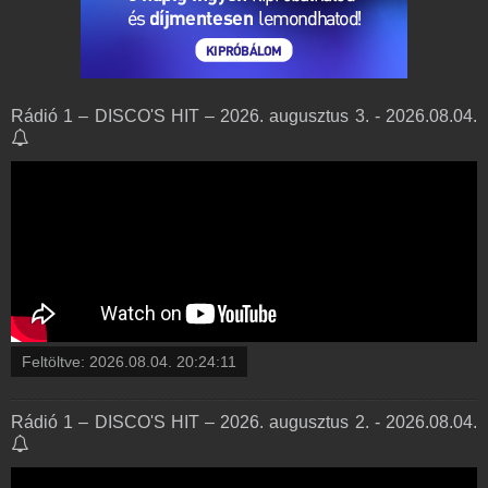
Rádió 1 – DISCO'S HIT – 2026. augusztus 3. - 2026.08.04.
Feltöltve:
2026.08.04. 20:24:11
Rádió 1 – DISCO'S HIT – 2026. augusztus 2. - 2026.08.04.