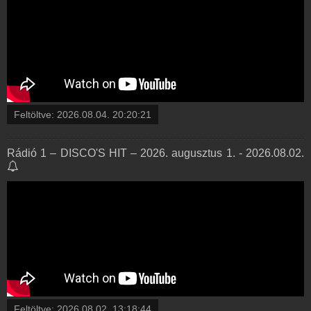
Feltöltve:
2026.08.04. 20:20:21
Rádió 1 – DISCO'S HIT – 2026. augusztus 1. - 2026.08.02.
Feltöltve:
2026.08.02. 13:18:44