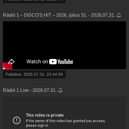
Rádió 1 – DISCO'S HIT – 2026. július 31. - 2026.07.31.
Feltöltve:
2026.07.31. 22:44:58
Rádió 1 Live - 2026.07.31.