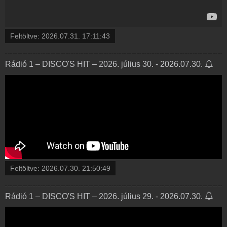
Feltöltve:
2026.07.31. 17:11:43
Rádió 1 – DISCO'S HIT – 2026. július 30. - 2026.07.30.
Feltöltve:
2026.07.30. 21:50:49
Rádió 1 – DISCO'S HIT – 2026. július 29. - 2026.07.30.