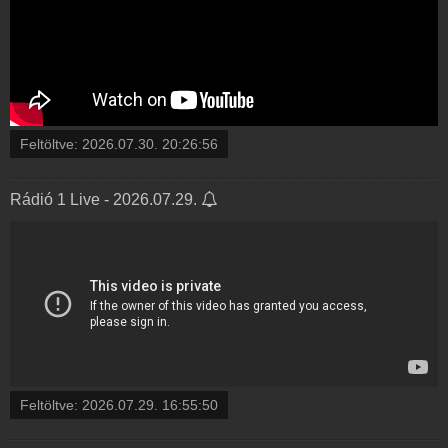
Feltöltve:
2026.07.30. 20:26:56
Rádió 1 Live - 2026.07.29.
Feltöltve:
2026.07.29. 16:55:50