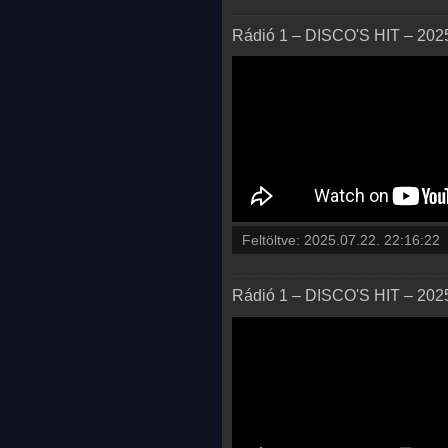
Rádió 1 – DISCO'S HIT – 2025.
Feltöltve:
2025.07.22. 22:16:22
Rádió 1 – DISCO'S HIT – 2025.