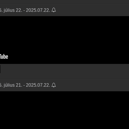
 július 22. - 2025.07.22.
 július 21. - 2025.07.22.