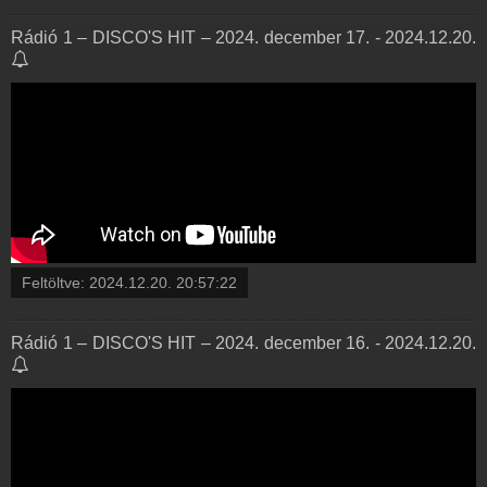
Rádió 1 – DISCO'S HIT – 2024. december 17. - 2024.12.20.
Feltöltve:
2024.12.20. 20:57:22
Rádió 1 – DISCO'S HIT – 2024. december 16. - 2024.12.20.