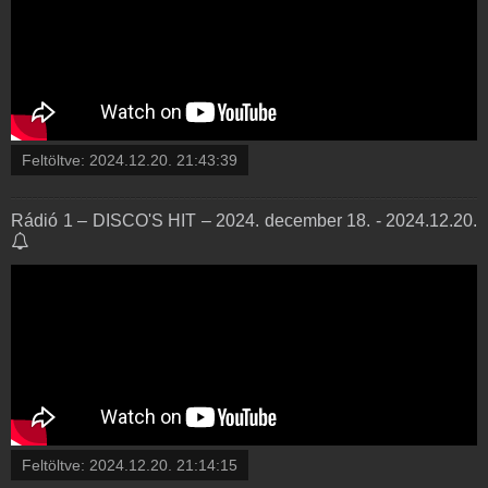
Feltöltve:
2024.12.20. 21:43:39
Rádió 1 – DISCO'S HIT – 2024. december 18. - 2024.12.20.
Feltöltve:
2024.12.20. 21:14:15