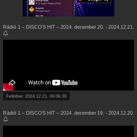
Rádió 1 – DISCO'S HIT – 2024. december 20. - 2024.12.21.
Feltöltve:
2024.12.21. 06:06:38
Rádió 1 – DISCO'S HIT – 2024. december 19. - 2024.12.20.