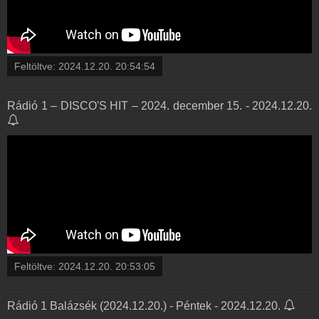
Feltöltve:
2024.12.20. 20:54:54
Rádió 1 – DISCO'S HIT – 2024. december 15. - 2024.12.20.
Feltöltve:
2024.12.20. 20:53:05
Rádió 1 Balázsék (2024.12.20.) - Péntek - 2024.12.20.