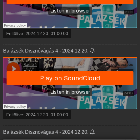
Feltöltve:
2024.12.20. 01:00:00
Balázsék Disznóvágás 4 - 2024.12.20.
Feltöltve:
2024.12.20. 01:00:00
Balázsék Disznóvágás 4 - 2024.12.20.