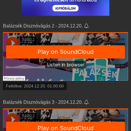
Balázsék Disznóvágás 2 - 2024.12.20.
Feltöltve:
2024.12.20. 01:00:00
Balázsék Disznóvágás 3 - 2024.12.20.