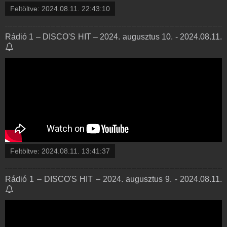
Feltöltve:
2024.08.11. 22:43:10
Rádió 1 – DISCO'S HIT – 2024. augusztus 10. - 2024.08.11.
Feltöltve:
2024.08.11. 13:41:37
Rádió 1 – DISCO'S HIT – 2024. augusztus 9. - 2024.08.11.