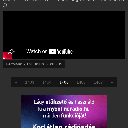
Feltöltve:
2024.08.08. 23:05:05
«
1403
1404
1405
1406
1407
»