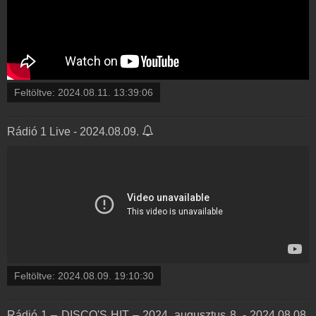
Feltöltve:
2024.08.11. 13:39:06
Rádió 1 Live - 2024.08.09.
Feltöltve:
2024.08.09. 19:10:30
Rádió 1 – DISCO'S HIT – 2024. augusztus 8. - 2024.08.08.