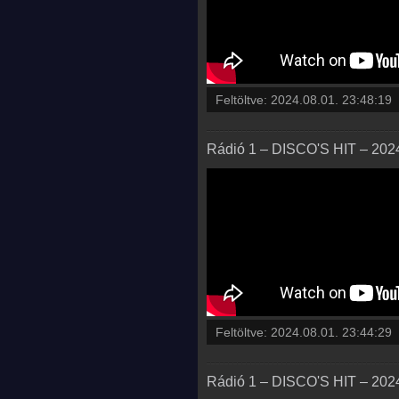
Feltöltve:
2024.08.01. 23:48:19
Rádió 1 – DISCO'S HIT – 2024.
Feltöltve:
2024.08.01. 23:44:29
Rádió 1 – DISCO'S HIT – 2024.