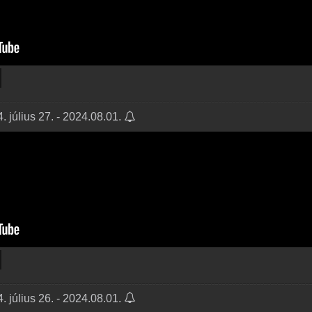
 július 27. - 2024.08.01.
 július 26. - 2024.08.01.