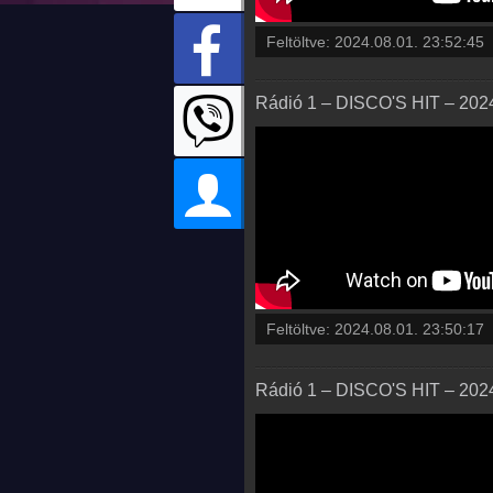
Feltöltve:
2024.08.01. 23:52:45
Rádió 1 – DISCO'S HIT – 2024.
Feltöltve:
2024.08.01. 23:50:17
Rádió 1 – DISCO'S HIT – 2024.