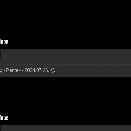
) - Péntek - 2024.07.26.