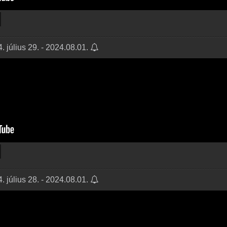
 július 29. - 2024.08.01.
 július 28. - 2024.08.01.