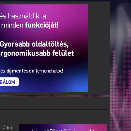
 rádió