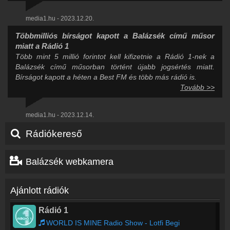
media1.hu - 2023.12.20.
Többmilliós bírságot kapott a Balázsék című műsor
miatt a Rádió 1
Több mint 5 millió forintot kell kifizetnie a Rádió 1-nek a
Balázsék című műsorban történt újabb jogsértés miatt.
Bírságot kapott a héten a Best FM és több más rádió is.
Tovább >>
media1.hu - 2023.12.14.
Rádiókereső
Balázsék webkamera
Ajánlott rádiók
Rádió 1
WORLD IS MINE Radio Show - Lotfi Begi