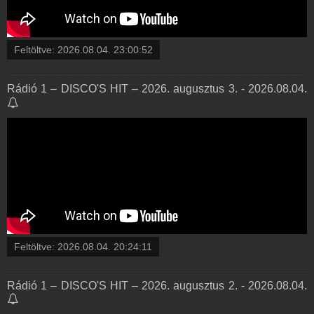
Feltöltve:
2026.08.04. 23:00:52
Rádió 1 – DISCO'S HIT – 2026. augusztus 3. - 2026.08.04.
Feltöltve:
2026.08.04. 20:24:11
Rádió 1 – DISCO'S HIT – 2026. augusztus 2. - 2026.08.04.