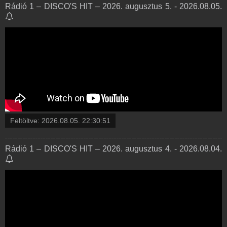
Rádió 1 – DISCO'S HIT – 2026. augusztus 5. - 2026.08.05.
Feltöltve:
2026.08.05. 22:30:51
Rádió 1 – DISCO'S HIT – 2026. augusztus 4. - 2026.08.04.