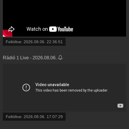
Feltöltve:
2026.08.06. 22:36:51
Rádió 1 Live - 2026.08.06.
Feltöltve:
2026.08.06. 17:07:29