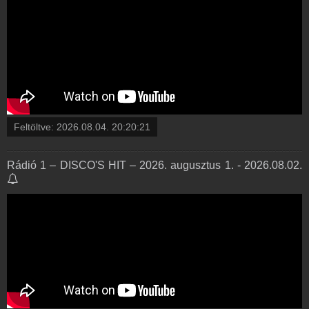
Feltöltve:
2026.08.04. 20:20:21
Rádió 1 – DISCO'S HIT – 2026. augusztus 1. - 2026.08.02.