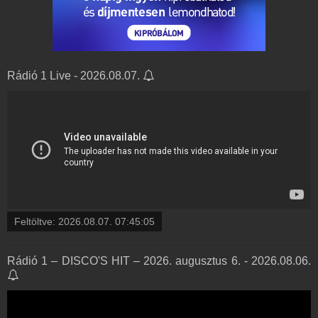
Rádió 1 Live - 2026.08.07.
Feltöltve:
2026.08.07. 07:45:05
Rádió 1 – DISCO'S HIT – 2026. augusztus 6. - 2026.08.06.