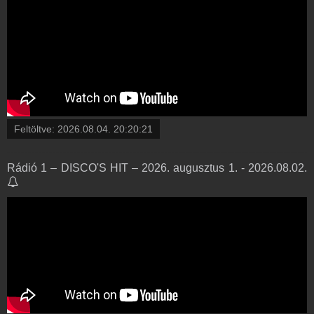
Feltöltve:
2026.08.04. 20:20:21
Rádió 1 – DISCO'S HIT – 2026. augusztus 1. - 2026.08.02.