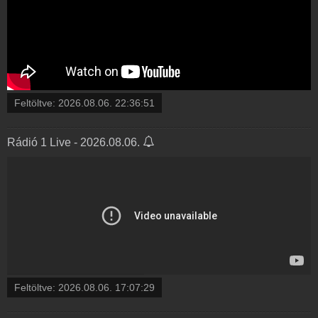
Feltöltve:
2026.08.06. 22:36:51
Rádió 1 Live - 2026.08.06.
Feltöltve:
2026.08.06. 17:07:29