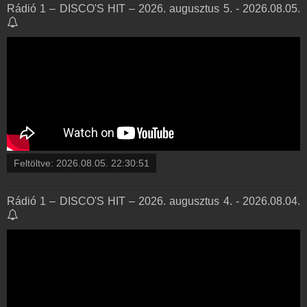
Rádió 1 – DISCO'S HIT – 2026. augusztus 5. - 2026.08.05.
Feltöltve:
2026.08.05. 22:30:51
Rádió 1 – DISCO'S HIT – 2026. augusztus 4. - 2026.08.04.