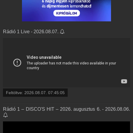
Rádió 1 Live - 2026.08.07.
Feltöltve:
2026.08.07. 07:45:05
Rádió 1 – DISCO'S HIT – 2026. augusztus 6. - 2026.08.06.