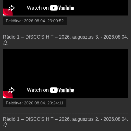
Feltöltve:
2026.08.04. 23:00:52
Rádió 1 – DISCO'S HIT – 2026. augusztus 3. - 2026.08.04.
Feltöltve:
2026.08.04. 20:24:11
Rádió 1 – DISCO'S HIT – 2026. augusztus 2. - 2026.08.04.