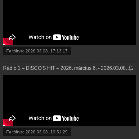
Feltöltve:
2026.03.08. 17:13:17
Rádió 1 – DISCO'S HIT – 2026. március 6. - 2026.03.08.
Feltöltve:
2026.03.08. 16:51:29