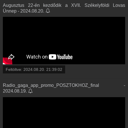
Augusztus 22-én kezdődik a XVII. Székelyföldi Lovas
Ünnep - 2024.08.20.
Feltöltve:
2024.08.20. 21:39:02
Radio_gaga_app_promo_POSZTOKHOZ_final -
2024.08.19.