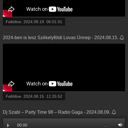
Feltöltve:
2024.08.19. 06:01:01
2024-ben is lesz Székelyföldi Lovas Ünnep - 2024.08.15.
Feltöltve:
2024.08.15. 12:25:52
Dj Szabi – Party Time 98 – Radio Gaga - 2024.08.09.
00:00
…