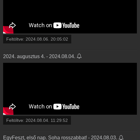
Feltöltve:
2024.08.06. 20:05:02
2024. augusztus 4. - 2024.08.04.
Feltöltve:
2024.08.04. 11:29:52
EgyFeszt, első nap. Soha rosszabbat! - 2024.08.03.