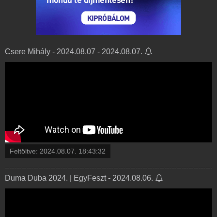
Csere Mihály - 2024.08.07 - 2024.08.07.
Feltöltve:
2024.08.07. 18:43:32
Duma Duba 2024. | EgyFeszt - 2024.08.06.