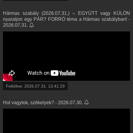
Hármas szabály (2026.07.31.) – EGYÜTT vagy KÜLÖN
nyaraljon egy PÁR? FORRÓ téma a Hármas szabályban! -
2026.07.31.
Feltöltve:
2026.07.31. 13:41:29
Hol vagytok, székelyek? - 2026.07.30.