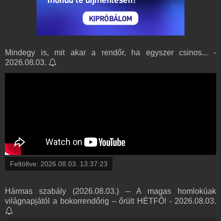
Mindegy is, mit akar a rendőr, ha egyszer csinos... -
2026.08.03.
Feltöltve:
2026.08.03. 13:37:23
Hármas szabály (2026.08.03.) – A magas homlokúak
világnapjától a bokorrendőrig – őrült HÉTFŐ! - 2026.08.03.