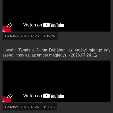
Feltöltve:
2026.07.25. 15:05:26
Horváth Tamás a Duma Dubában: az erdélyi rajongó úgy
szeret, hogy azt az ember megjegyzi - 2026.07.24.
Feltöltve:
2026.07.24. 13:11:26