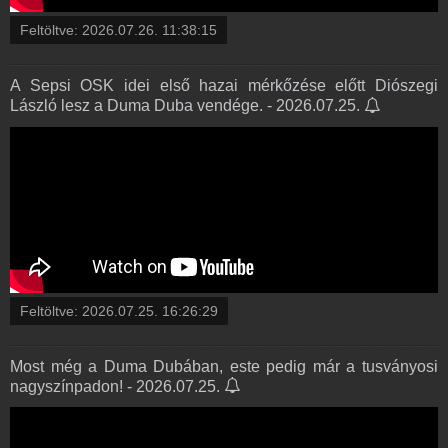
Feltöltve:
2026.07.26. 11:38:15
A Sepsi OSK idei első hazai mérkőzése előtt Diószegi
László lesz a Duma Duba vendége. - 2026.07.25.
Feltöltve:
2026.07.25. 16:26:29
Most még a Duma Dubában, este pedig már a tusványosi
nagyszínpadon! - 2026.07.25.