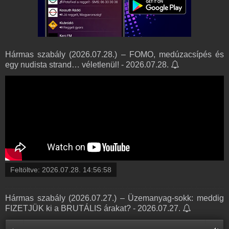
Hármas szabály (2026.07.28.) – FOMO, medúzacsípés és
egy nudista strand… véletlenül! - 2026.07.28.
Feltöltve:
2026.07.28. 14:56:58
Hármas szabály (2026.07.27.) – Üzemanyag-sokk: meddig
FIZETJÜK ki a BRUTÁLIS árakat? - 2026.07.27.