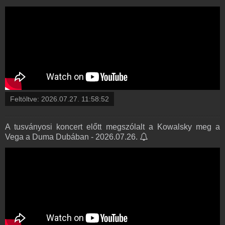
Feltöltve:
2026.07.27. 11:58:52
A tusványosi koncert előtt megszólalt a Kowalsky meg a
Vega a Duma Dubában - 2026.07.26.