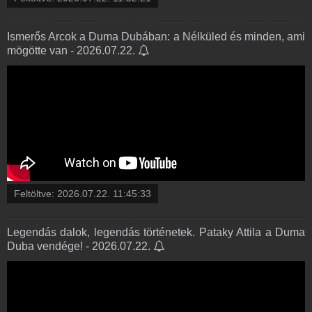
Ismerős Arcok a Duma Dubában: a Nélküled és minden, ami
mögötte van - 2026.07.22.
Feltöltve:
2026.07.22. 11:45:33
Legendás dalok, legendás történetek. Pataky Attila a Duma
Duba vendége! - 2026.07.22.