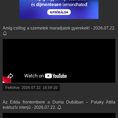
Amíg csillog a szemetek maradjatok gyerekek! - 2026.07.22.
Feltöltve:
2026.07.22. 15:59:10
Az Edda frontembere a Duma Dubában – Pataky Attila
exkluzív interjú - 2026.07.22.