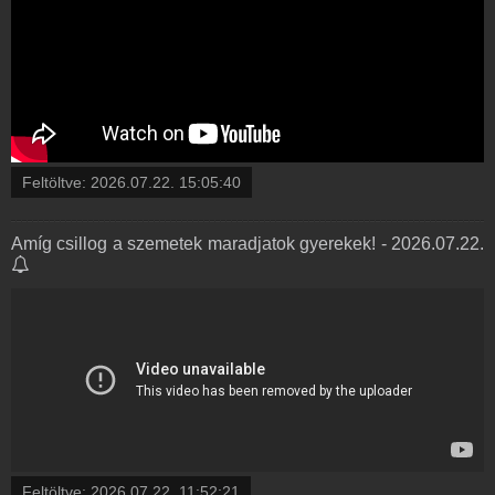
Feltöltve:
2026.07.22. 15:05:40
Amíg csillog a szemetek maradjatok gyerekek! - 2026.07.22.
Feltöltve:
2026.07.22. 11:52:21