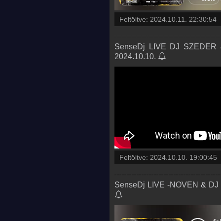
Feltöltve:
2024.10.11. 22:30:54
SenseDj LIVE DJ SZEDER &
2024.10.10.
Feltöltve:
2024.10.10. 19:00:45
SenseDj LIVE -NOVEN & DJ L