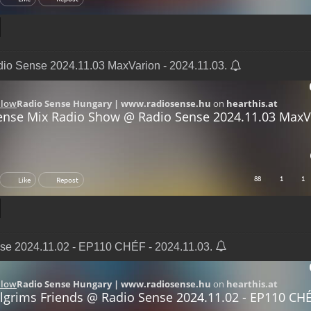
o Sense 2024.11.03 MaxVarion - 2024.11.03.
se 2024.11.02 - EP110 CHÉF - 2024.11.03.