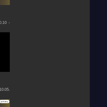
.10 -
10.05.