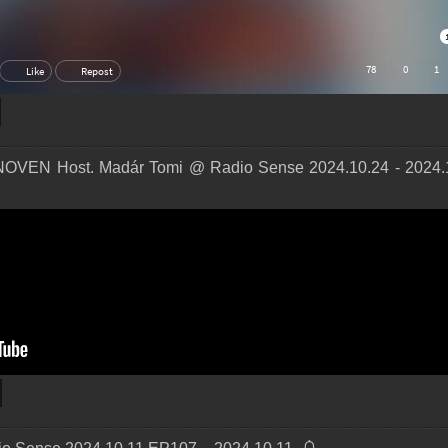
VEN Host. Madár Tomi @ Radio Sense 2024.10.24 - 2024.1