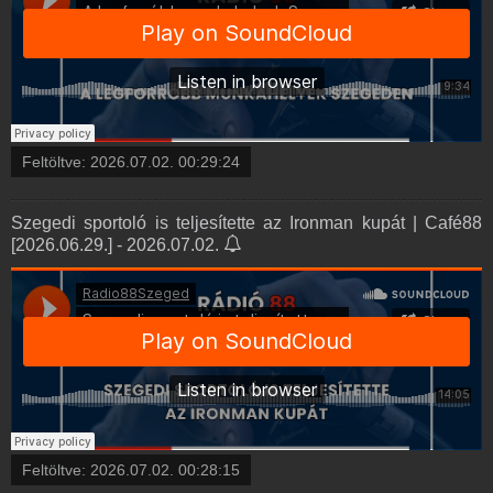
Feltöltve:
2026.07.02. 00:29:24
Szegedi sportoló is teljesítette az Ironman kupát | Café88
[2026.06.29.] - 2026.07.02.
Feltöltve:
2026.07.02. 00:28:15