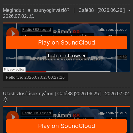
Megindult a szúnyoginvázió? | Café88 [2026.06.26.] -
2026.07.02.
Feltöltve:
2026.07.02. 00:27:16
Utasbiztosítások nyáron | Café88 [2026.06.25.] - 2026.07.02.