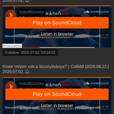
2026.07.02.
Feltöltve:
2026.07.02. 00:24:02
Kinek milyen volt a bizonyítványa? | Café88 [2026.06.22.] -
2026.07.02.