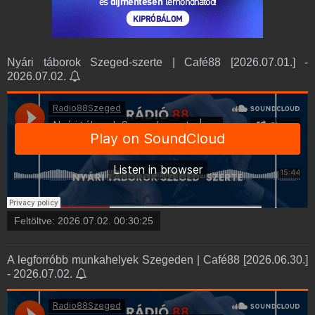
Nyári táborok Szeged-szerte | Café88 [2026.07.01.] -
2026.07.02.
Feltöltve:
2026.07.02. 00:30:25
A legforróbb munkahelyek Szegeden | Café88 [2026.06.30.]
- 2026.07.02.