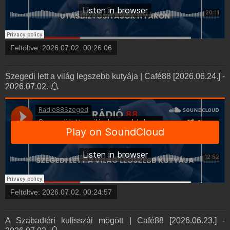
Feltöltve:
2026.07.02. 00:26:06
Szegedi lett a világ legszebb kutyája | Café88 [2026.06.24.] -
2026.07.02.
Feltöltve:
2026.07.02. 00:24:57
A Szabadtéri kulisszái mögött | Café88 [2026.06.23.] -