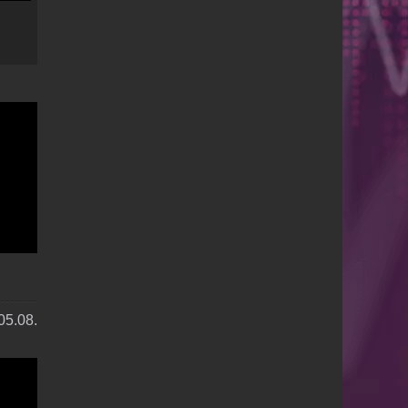
05.08.