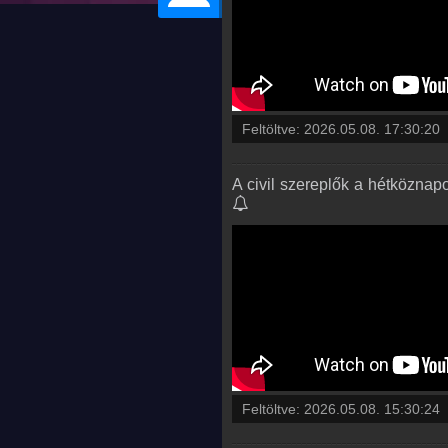
Feltöltve:
2026.05.08. 17:30:20
A civil szereplők a hétköznap
Feltöltve:
2026.05.08. 15:30:24