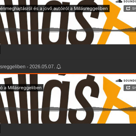
ásreggeliben - 2026.05.07.