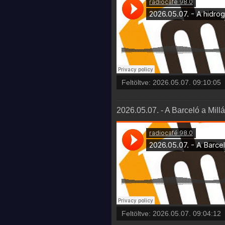
Feltöltve:
2026.05.07. 09:10:05
2026.05.07. - A Barceló a Mill
Feltöltve:
2026.05.07. 09:04:12