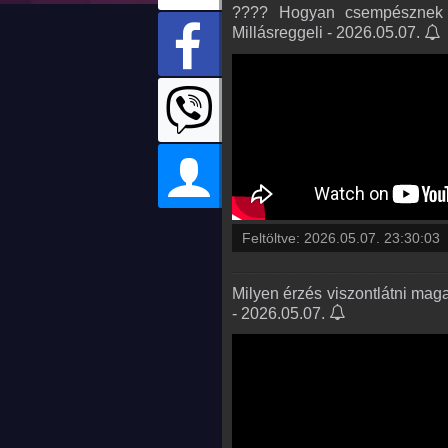
???? Hogyan csempésznek n
Millásreggeli - 2026.05.07.
Feltöltve:
2026.05.07. 23:30:03
Milyen érzés viszontlátni ma
- 2026.05.07.