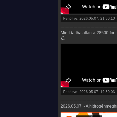
Feltöltve:
2026.05.07. 21:30:13
Miért tarthatatlan a 28500 for
Feltöltve:
2026.05.07. 19:30:03
2026.05.07. - A hidrogénmeghaj