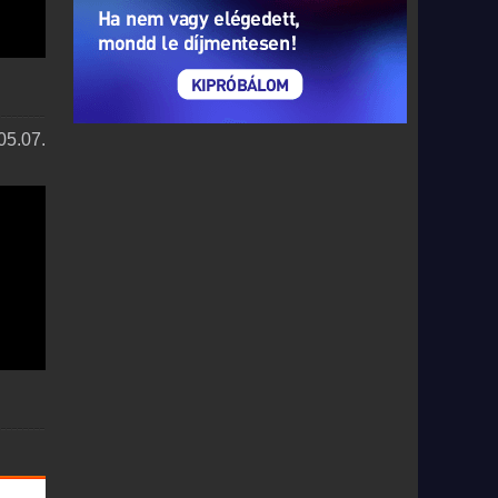
05.07.