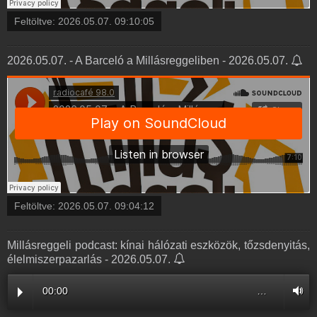
Feltöltve:
2026.05.07. 09:10:05
2026.05.07. - A Barceló a Millásreggeliben - 2026.05.07.
Feltöltve:
2026.05.07. 09:04:12
Millásreggeli podcast: kínai hálózati eszközök, tőzsdenyitás,
élelmiszerpazarlás - 2026.05.07.
00:00
…