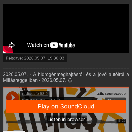
Feltöltve:
2026.05.07. 19:30:03
2026.05.07. - A hidrogénmeghajtásról és a jövő autóiról a
Millásreggeliban - 2026.05.07.