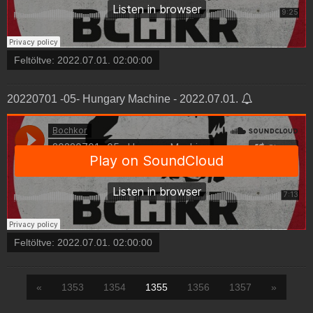
Feltöltve:
2022.07.01. 02:00:00
20220701 -05- Hungary Machine - 2022.07.01.
Feltöltve:
2022.07.01. 02:00:00
«
1353
1354
1355
1356
1357
»