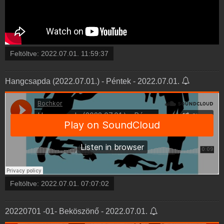
Feltöltve:
2022.07.01. 11:59:37
Hangcsapda (2022.07.01.) - Péntek - 2022.07.01.
Feltöltve:
2022.07.01. 07:07:02
20220701 -01- Beköszönő - 2022.07.01.