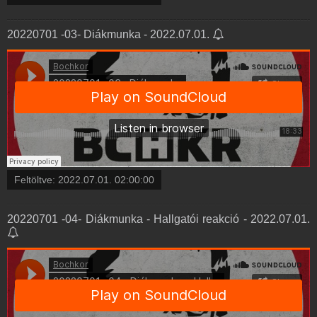
20220701 -03- Diákmunka - 2022.07.01.
Feltöltve:
2022.07.01. 02:00:00
20220701 -04- Diákmunka - Hallgatói reakció - 2022.07.01.