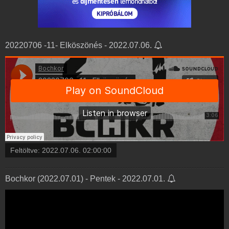
20220706 -11- Elköszönés - 2022.07.06.
Feltöltve:
2022.07.06. 02:00:00
Bochkor (2022.07.01) - Pentek - 2022.07.01.