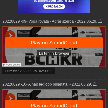
20220629 -09- Voga rovata - Agrár szerda - 2022.06.29.
Feltöltve:
2022.06.29. 02:00:00
20220629 -10- A nap legjobb pillanatai - 2022.06.29.