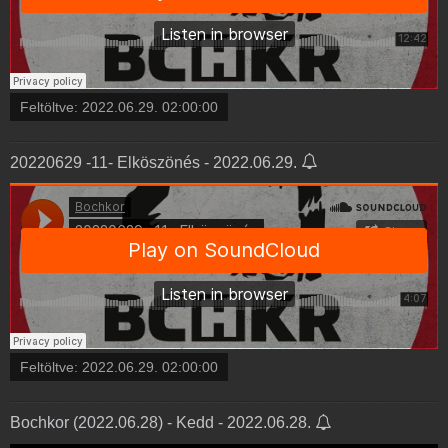
Feltöltve:
2022.06.29. 02:00:00
20220629 -11- Elköszönés - 2022.06.29.
Feltöltve:
2022.06.29. 02:00:00
Bochkor (2022.06.28) - Kedd - 2022.06.28.