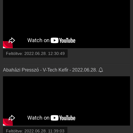
Feltöltve:
2022.06.28. 12:30:49
Abaházi Presszó - V-Tech Kefír - 2022.06.28.
Feltöltve:
2022.06.28. 11:39:03