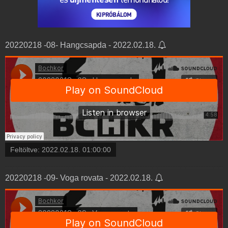
20220218 -08- Hangcsapda - 2022.02.18.
Feltöltve:
2022.02.18. 01:00:00
20220218 -09- Voga rovata - 2022.02.18.