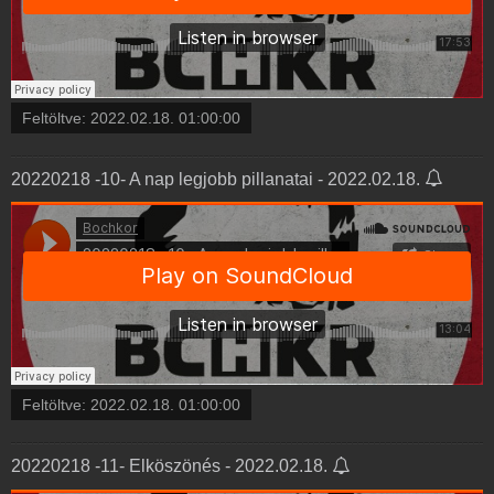
Feltöltve:
2022.02.18. 01:00:00
20220218 -10- A nap legjobb pillanatai - 2022.02.18.
Feltöltve:
2022.02.18. 01:00:00
20220218 -11- Elköszönés - 2022.02.18.