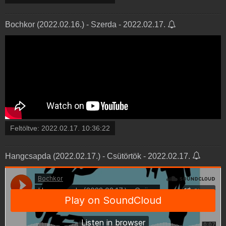
Bochkor (2022.02.16.) - Szerda - 2022.02.17.
Feltöltve:
2022.02.17. 10:36:22
Hangcsapda (2022.02.17.) - Csütörtök - 2022.02.17.