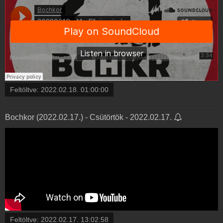
Feltöltve:
2022.02.18. 01:00:00
Bochkor (2022.02.17.) - Csütörtök - 2022.02.17.
Feltöltve:
2022.02.17. 13:02:58