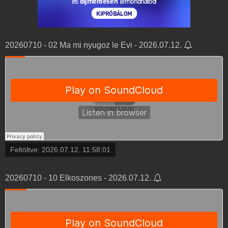
20260710 - 02 Ma mi nyugoz le Evi - 2026.07.12.
Feltöltve:
2026.07.12. 11:58:01
20260710 - 10 Elkoszones - 2026.07.12.