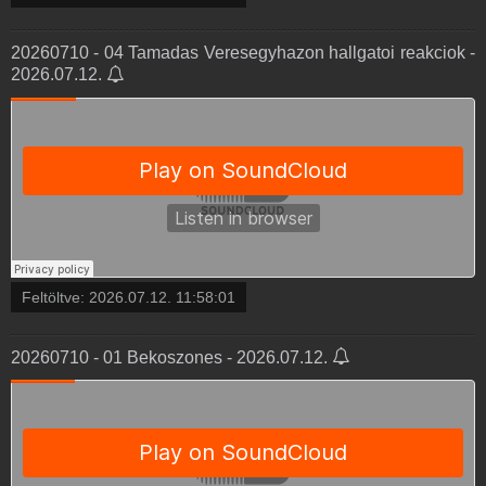
20260710 - 04 Tamadas Veresegyhazon hallgatoi reakciok -
2026.07.12.
Feltöltve:
2026.07.12. 11:58:01
20260710 - 01 Bekoszones - 2026.07.12.