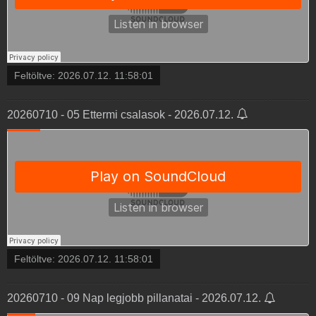
Feltöltve:
2026.07.12. 11:58:01
20260710 - 05 Ettermi csalasok - 2026.07.12.
Feltöltve:
2026.07.12. 11:58:01
20260710 - 09 Nap legjobb pillanatai - 2026.07.12.