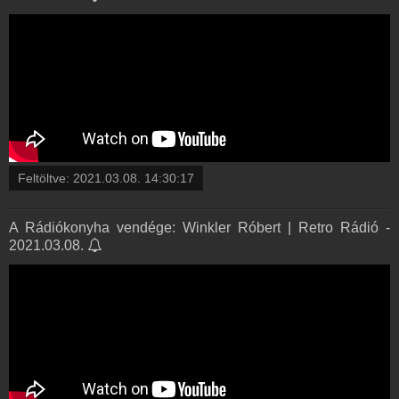
Feltöltve:
2021.03.08. 14:30:17
A Rádiókonyha vendége: Winkler Róbert | Retro Rádió -
2021.03.08.