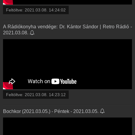
Feltöltve:
2021.03.08. 14:24:02
A Rádiókonyha vendége: Dr. Kántor Sándor | Retro Rádió -
2021.03.08.
Feltöltve:
2021.03.08. 14:23:12
Bochkor (2021.03.05.) - Péntek - 2021.03.05.