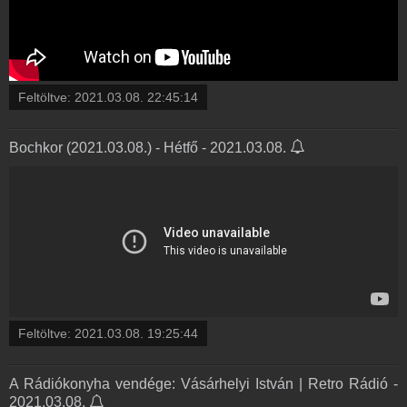
Feltöltve:
2021.03.08. 22:45:14
Bochkor (2021.03.08.) - Hétfő - 2021.03.08.
Feltöltve:
2021.03.08. 19:25:44
A Rádiókonyha vendége: Vásárhelyi István | Retro Rádió -
2021.03.08.