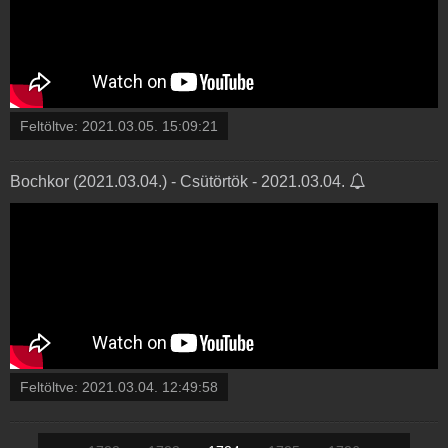
Feltöltve:
2021.03.05. 15:09:21
Bochkor (2021.03.04.) - Csütörtök - 2021.03.04.
Feltöltve:
2021.03.04. 12:49:58