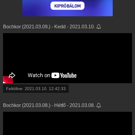
Bochkor (2021.03.09.) - Kedd - 2021.03.10.
Feltöltve:
2021.03.10. 12:42:33
Bochkor (2021.03.08.) - Hétfő - 2021.03.08.