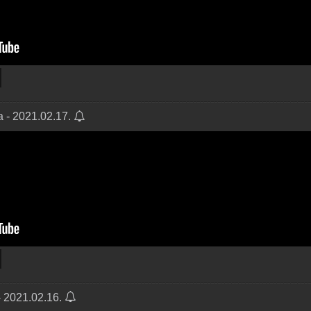
a - 2021.02.17.
- 2021.02.16.