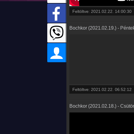
Feltöltve:
2021.02.22. 14:00:30
Bochkor (2021.02.19.) - Pénte
Feltöltve:
2021.02.22. 06:52:12
Bochkor (2021.02.18.) - Csütö