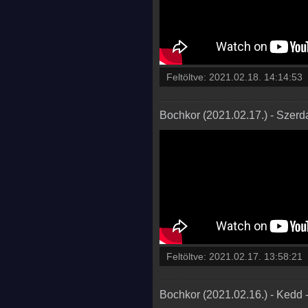
Feltöltve:
2021.02.18. 14:14:53
Bochkor (2021.02.17.) - Szerd
Feltöltve:
2021.02.17. 13:58:21
Bochkor (2021.02.16.) - Kedd 