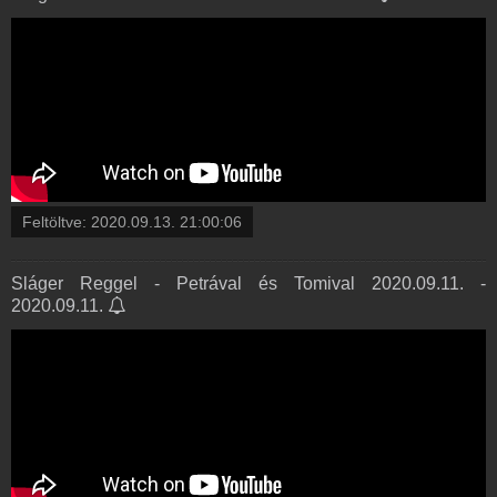
Feltöltve:
2020.09.13. 21:00:06
Sláger Reggel - Petrával és Tomival 2020.09.11. -
2020.09.11.