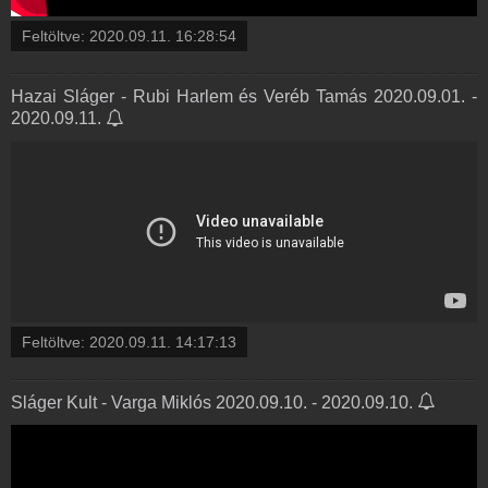
Feltöltve:
2020.09.11. 16:28:54
Hazai Sláger - Rubi Harlem és Veréb Tamás 2020.09.01. -
2020.09.11.
Feltöltve:
2020.09.11. 14:17:13
Sláger Kult - Varga Miklós 2020.09.10. - 2020.09.10.