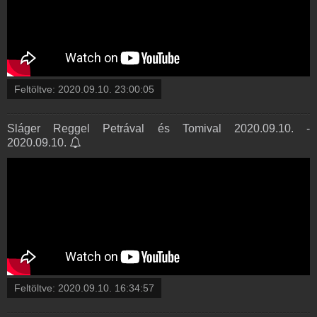
Feltöltve:
2020.09.10. 23:00:05
Sláger Reggel Petrával és Tomival 2020.09.10. -
2020.09.10.
Feltöltve:
2020.09.10. 16:34:57