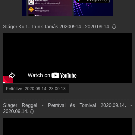
Sláger Kult - Trunk Tamás 20200914 - 2020.09.14.
Feltöltve:
2020.09.14. 23:00:13
Sláger Reggel - Petrával és Tomival 2020.09.14. -
2020.09.14.