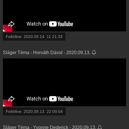
Feltöltve:
2020.09.14. 11:21:33
Sláger Téma - Horváth Dávid - 2020.09.13.
Feltöltve:
2020.09.13. 22:00:04
Sláger Téma - Yvonne Dederick - 2020.09.13.