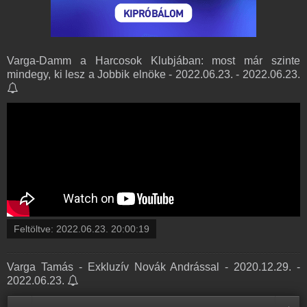
Varga-Damm a Harcosok Klubjában: most már szinte
mindegy, ki lesz a Jobbik elnöke - 2022.06.23. - 2022.06.23.
Feltöltve:
2022.06.23. 20:00:19
Varga Tamás - Exkluzív Novák Andrással - 2020.12.29. -
2022.06.23.