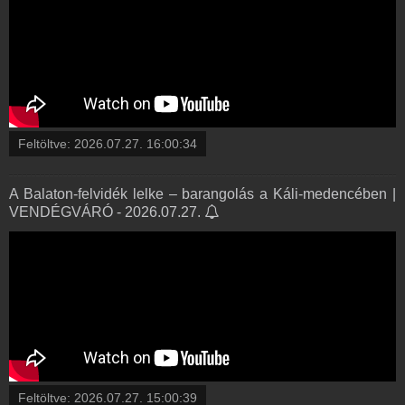
Feltöltve:
2026.07.27. 16:00:34
A Balaton-felvidék lelke – barangolás a Káli-medencében |
VENDÉGVÁRÓ - 2026.07.27.
Feltöltve:
2026.07.27. 15:00:39