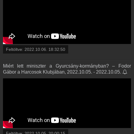
Feltöltve:
2022.10.06. 18:32:50
Miért lett miniszter a Gyurcsány-kormányban? – Fodor
Gábor a Harcosok Klubjában, 2022.10.05. - 2022.10.05.
Feltöltve:
2022.10.05. 20:00:15