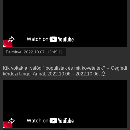
Feltöltve:
2022.10.07. 13:49:11
Kik voltak a „valódi” populisták és mit követeltek? – Ceglédi
kérdezi Unger Annát, 2022.10.06. - 2022.10.06.