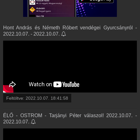
Hont András és Németh Róbert vendégei Gyurcsányról -
2022.10.07. - 2022.10.07.
Feltöltve:
2022.10.07. 18:41:58
ÉLŐ - OSTROM - Tarjányi Péter válaszol! 2022.10.07. -
2022.10.07.