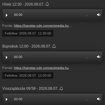
Hírek 12:30 - 2026.08.07.
00:00
…
Forrás:
https://hangtar-cdn.connectmedia.hu/20260807123000/20260807123800/mr11.mp3
Feltöltve:
2026.08.07. 12:30:00
Bajnokok 12:00 - 2026.08.07.
00:00
…
Forrás:
https://hangtar-cdn.connectmedia.hu/20260807120000/20260807123000/mr11.mp3
Feltöltve:
2026.08.07. 12:00:00
Visszajátszás 09:58 - 2026.08.07.
00:00
…