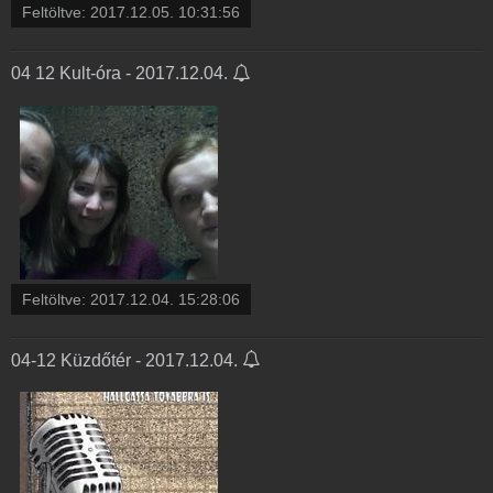
Feltöltve:
2017.12.05. 10:31:56
04 12 Kult-óra - 2017.12.04.
Feltöltve:
2017.12.04. 15:28:06
04-12 Küzdőtér - 2017.12.04.