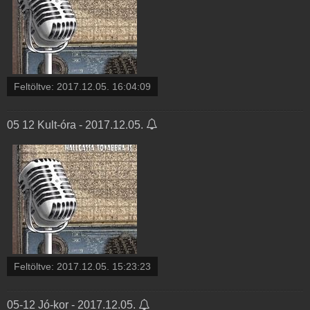
Feltöltve:
2017.12.05. 16:04:09
05 12 Kult-óra - 2017.12.05.
Feltöltve:
2017.12.05. 15:23:23
05-12 Jó-kor - 2017.12.05.