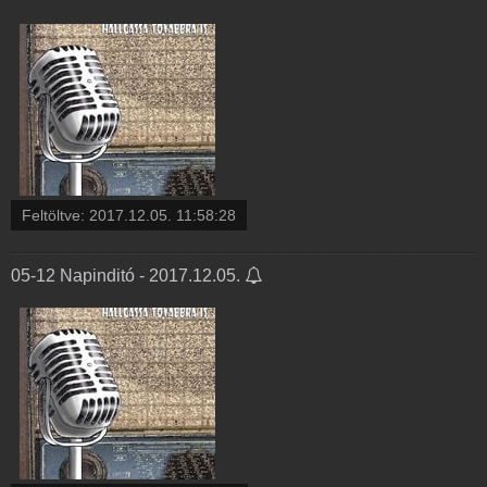
Feltöltve:
2017.12.05. 11:58:28
05-12 Napinditó - 2017.12.05.