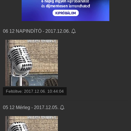
06 12 NAPINDÍTÓ - 2017.12.06.
Feltöltve:
2017.12.06. 10:44:04
05 12 Mérleg - 2017.12.05.