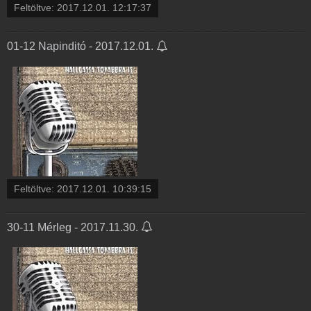
Feltöltve:
2017.12.01. 12:17:37
01-12 Napinditó - 2017.12.01.
Feltöltve:
2017.12.01. 10:39:15
30-11 Mérleg - 2017.11.30.