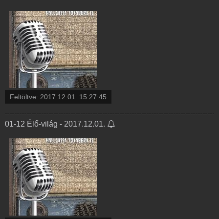
Feltöltve:
2017.12.01. 15:27:45
01-12 Élő-világ - 2017.12.01.