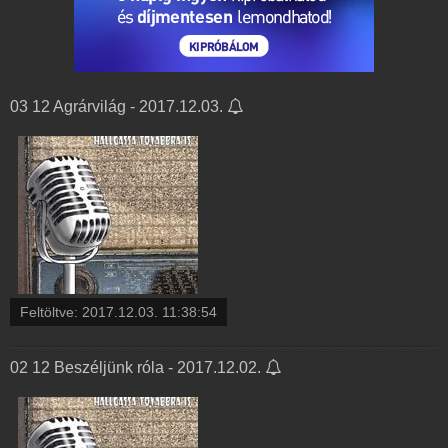
03 12 Agrárvilág - 2017.12.03.
Feltöltve:
2017.12.03. 11:38:54
02 12 Beszéljünk róla - 2017.12.02.