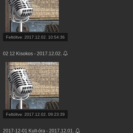
Feltöltve:
2017.12.02. 10:54:36
02 12 Kisokos - 2017.12.02.
Feltöltve:
2017.12.02. 09:23:39
2017-12-01 Kult-óra - 2017.12.01.