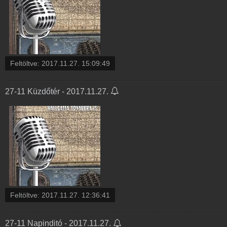
Feltöltve:
2017.11.27. 15:09:49
27-11 Küzdőtér - 2017.11.27.
Feltöltve:
2017.11.27. 12:36:41
27-11 Napinditó - 2017.11.27.