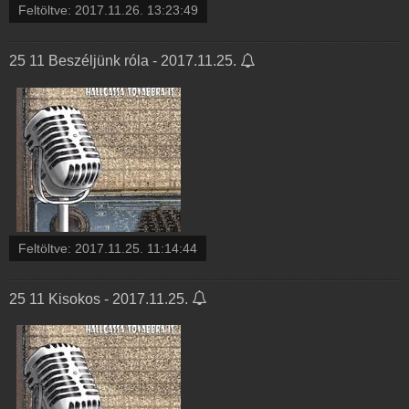
Feltöltve:
2017.11.26. 13:23:49
25 11 Beszéljünk róla - 2017.11.25.
Feltöltve:
2017.11.25. 11:14:44
25 11 Kisokos - 2017.11.25.