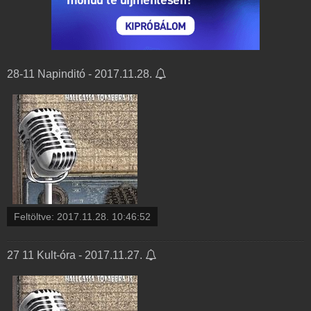
28-11 Napinditó - 2017.11.28.
Feltöltve:
2017.11.28. 10:46:52
27 11 Kult-óra - 2017.11.27.