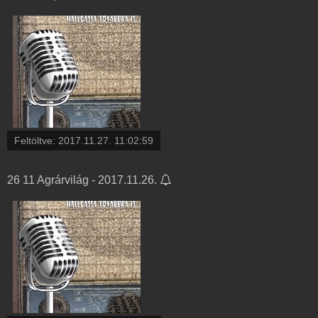
Feltöltve:
2017.11.27. 11:02:59
26 11 Agrárvilág - 2017.11.26.