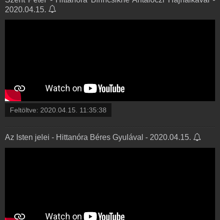
2020.04.15.
Feltöltve:
2020.04.15. 11:35:38
Az Isten jelei - Hittanóra Béres Gyulával - 2020.04.15.