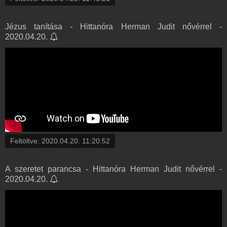
Jézus tanítása - Hittanóra Herman Judit nővérrel -
2020.04.20.
Feltöltve:
2020.04.20. 11:20:52
A szeretet parancsa - Hittanóra Herman Judit nővérrel -
2020.04.20.