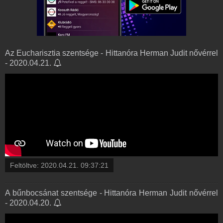
Az Eucharisztia szentsége - Hittanóra Herman Judit nővérrel
- 2020.04.21.
Feltöltve:
2020.04.21. 09:37:21
A bűnbocsánat szentsége - Hittanóra Herman Judit nővérrel
- 2020.04.20.