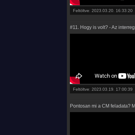
Feltöltve:
2023.03.20. 16:33:20
#11. Hogy is volt? - Az interr
Feltöltve:
2023.03.19. 17:00:39
Pontosan mi a CM feladata? M