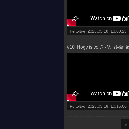
Feltöltve:
2023.03.18. 18:00:29
#10. Hogy is volt? - V. István 
Feltöltve:
2023.03.18. 10:15:00
«