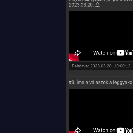
2023.03.20.
Feltöltve:
2023.03.20. 19:00:13
#8. Íme a válaszok a leggyako