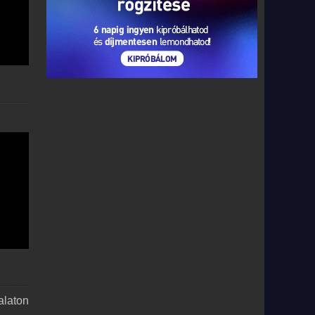
alaton