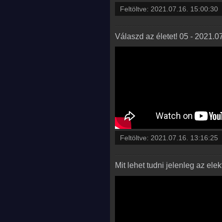
Feltöltve:
2021.07.16. 15:00:30
Válaszd az életet! 05 - 2021.0
Feltöltve:
2021.07.16. 13:16:25
Mit lehet tudni jelenleg az el