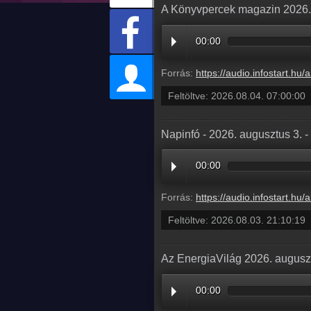
A Könyvpercek magazin 2026. 
00:00
Forrás:
https://audio.infostart.hu/archive/audio/
Feltöltve:
2026.08.04. 07:00:00
Napinfó - 2026. augusztus 3. 
00:00
Forrás:
https://audio.infostart.hu/archive/audio/
Feltöltve:
2026.08.03. 21:10:19
Az EnergiaVilág 2026. auguszt
00:00