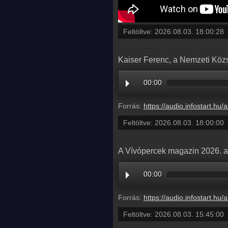
Feltöltve:
2026.08.03. 18:00:28
Kaiser Ferenc, a Nemzeti Köz
00:00
Forrás:
https://audio.infostart.hu/archive/audio/
Feltöltve:
2026.08.03. 18:00:00
A Vívópercek magazin 2026. a
00:00
Forrás:
https://audio.infostart.hu/archive/audio/
Feltöltve:
2026.08.03. 15:45:00