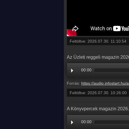
Feltöltve:
2026.07.30. 11:10:54
Az Üzleti reggeli magazin 2026
00:00
Forrás:
https://audio.infostart.hu/archive/audio/
Feltöltve:
2026.07.30. 10:26:00
A Könyvpercek magazin 2026. j
00:00