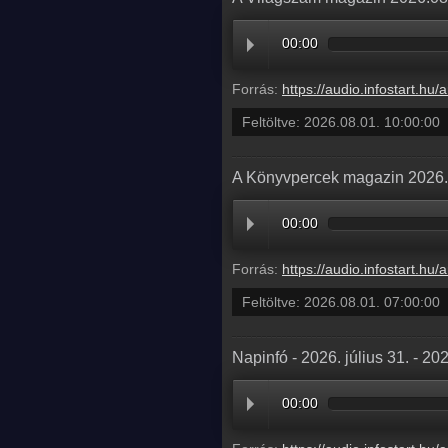
00:00
Forrás:
https://audio.infostart.hu/archive/audio/
Feltöltve:
2026.08.01. 10:00:00
A Könyvpercek magazin 2026. 
00:00
Forrás:
https://audio.infostart.hu/archive/audio/
Feltöltve:
2026.08.01. 07:00:00
Napinfó - 2026. július 31. - 20
00:00