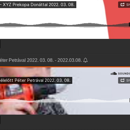
éter Petrával 2022. 03. 08. - 2022.03.08.