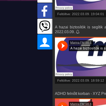
Feltöltve:
2022.03.09. 19:04:01
A hazai biztosítók is segítik
2022.03.09.
Feltöltve:
2022.03.09. 18:59:12
ADHD felnőtt korban - XYZ Pre