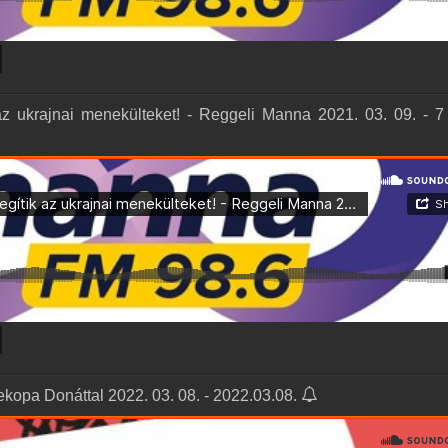
 az ukrajnai menekülteket! - Reggeli Manna 2021. 03. 09. - 7
kopa Donáttal 2022. 03. 08. - 2022.03.08.