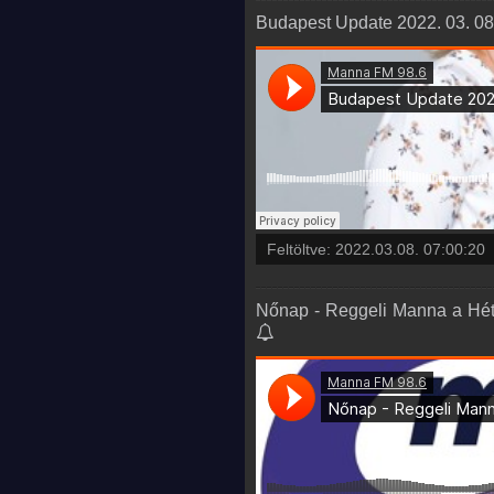
Budapest Update 2022. 03. 08
Feltöltve:
2022.03.08. 07:00:20
Nőnap - Reggeli Manna a Héten