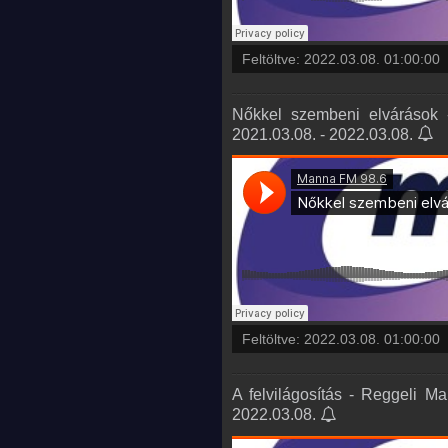
Feltöltve:
2022.03.08. 01:00:00
Nőkkel szembeni elvárások 
2021.03.08. - 2022.03.08.
Feltöltve:
2022.03.08. 01:00:00
A felvilágosítás - Reggeli M
2022.03.08.