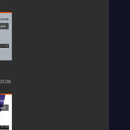
03.08.