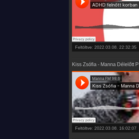
Feltöltve:
2022.03.08. 22:32:35
Kiss Zsófia - Manna Délelőtt P
Feltöltve:
2022.03.08. 16:02:07