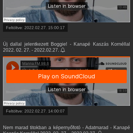
Feltöltve:
2022.02.27. 15:00:17
Új dallal jelentkezett Boggie! - Kanapé Kaszás Kornéllal
2022. 02. 27. - 2022.02.27.
Feltöltve:
2022.02.27. 14:00:07
Nem marad titokban a képernyőfotó - Adatmarad - Kanapé