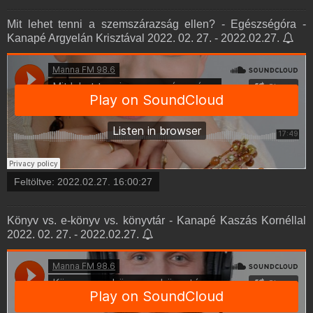
Mit lehet tenni a szemszárazság ellen? - Egészségóra -
Kanapé Argyelán Krisztával 2022. 02. 27. - 2022.02.27.
Feltöltve:
2022.02.27. 16:00:27
Könyv vs. e-könyv vs. könyvtár - Kanapé Kaszás Kornéllal
2022. 02. 27. - 2022.02.27.