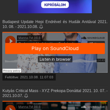
Budapest Update Hepi Endrével és Hudák Anitával 2021.
10. 08. - 2021.10.08.
Feltöltve:
2021.10.08. 11:07:03
Kutyás Critical Mass - XYZ Prekopa Donáttal 2021. 10. 07. -
2021.10.07.